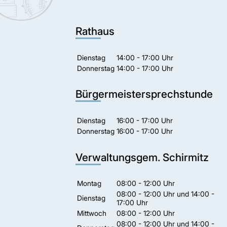
Rathaus
Dienstag
14:00 - 17:00 Uhr
Donnerstag
14:00 - 17:00 Uhr
Bürgermeistersprechstunde
Dienstag
16:00 - 17:00 Uhr
Donnerstag
16:00 - 17:00 Uhr
Verwaltungsgem. Schirmitz
Montag
08:00 - 12:00 Uhr
08:00 - 12:00 Uhr und 14:00 -
Dienstag
17:00 Uhr
Mittwoch
08:00 - 12:00 Uhr
08:00 - 12:00 Uhr und 14:00 -