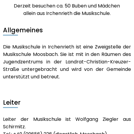
Derzeit besuchen ca. 50 Buben und Mädchen
allein aus Irchenrieth die Musikschule.
Allgemeines
Die Musikschule in Irchenrieth ist eine Zweigstelle der
Musikschule Moosbach. Sie ist mit in den Räumen des
Jugendzentrums in der Landrat-Christian-Kreuzer-
Straße untergebracht und wird von der Gemeinde
unterstützt und betreut.
Leiter
Leiter der Musikschule ist Wolfgang Ziegler aus
Schirmitz.