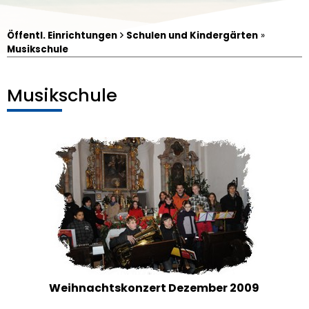
Öffentl. Einrichtungen
Schulen und Kindergärten
»
Musikschule
Musikschule
Luftbild von Irchenrieth
Weihnachtskonzert Dezember 2009