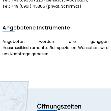
Tel.: +49 (09656) 226 (dienstlich, Moosbach)
Tel.: +49 (0961) 45885 (privat, Schirmitz)
Angebotene Instrumente
Angeboten werden alle gängigen
Hausmusikinstrumente. Bei speziellen Wünschen wird
um Nachfrage gebeten.
Öffnungszeiten