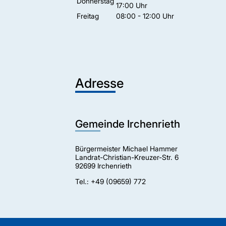
Donnerstag
17:00 Uhr
Freitag
08:00 - 12:00 Uhr
Adresse
Gemeinde Irchenrieth
Bürgermeister Michael Hammer
Landrat-Christian-Kreuzer-Str. 6
92699 Irchenrieth
Tel.: +49 (09659) 772