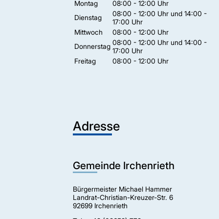
Montag
08:00 - 12:00 Uhr
08:00 - 12:00 Uhr und 14:00 -
Dienstag
17:00 Uhr
Mittwoch
08:00 - 12:00 Uhr
08:00 - 12:00 Uhr und 14:00 -
Donnerstag
17:00 Uhr
Freitag
08:00 - 12:00 Uhr
Adresse
Gemeinde Irchenrieth
Bürgermeister Michael Hammer
Landrat-Christian-Kreuzer-Str. 6
92699 Irchenrieth