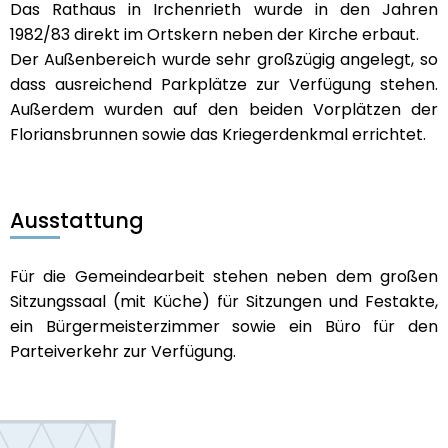
Das Rathaus in Irchenrieth wurde in den Jahren
1982/83 direkt im Ortskern neben der Kirche erbaut.
Der Außenbereich wurde sehr großzügig angelegt, so
dass ausreichend Parkplätze zur Verfügung stehen.
Außerdem wurden auf den beiden Vorplätzen der
Floriansbrunnen sowie das Kriegerdenkmal errichtet.
Ausstattung
Für die Gemeindearbeit stehen neben dem großen
Sitzungssaal (mit Küche) für Sitzungen und Festakte,
ein Bürgermeisterzimmer sowie ein Büro für den
Parteiverkehr zur Verfügung.