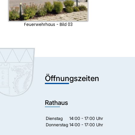
Feuerwehrhaus - Bild 03
Öffnungszeiten
Rathaus
Dienstag
14:00 - 17:00 Uhr
Donnerstag
14:00 - 17:00 Uhr