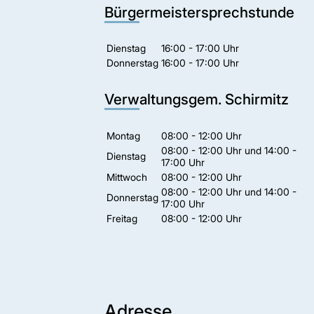
Bürgermeistersprechstunde
Dienstag
16:00 - 17:00 Uhr
Donnerstag
16:00 - 17:00 Uhr
Verwaltungsgem. Schirmitz
Montag
08:00 - 12:00 Uhr
08:00 - 12:00 Uhr und 14:00 -
Dienstag
17:00 Uhr
Mittwoch
08:00 - 12:00 Uhr
08:00 - 12:00 Uhr und 14:00 -
Donnerstag
17:00 Uhr
Freitag
08:00 - 12:00 Uhr
Adresse