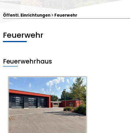
Öffentl. Einrichtungen
Feuerwehr
Feuerwehr
Feuerwehrhaus
Irchenrieth