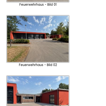
Feuerwehrhaus - Bild 01
Feuerwehrhaus - Bild 02