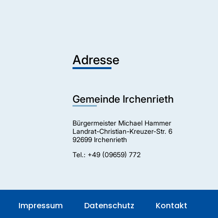
Adresse
Gemeinde Irchenrieth
Bürgermeister Michael Hammer
Landrat-Christian-Kreuzer-Str. 6
92699 Irchenrieth
Tel.: +49 (09659) 772
Impressum
Datenschutz
Kontakt