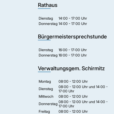
Rathaus
Dienstag
14:00 - 17:00 Uhr
Donnerstag
14:00 - 17:00 Uhr
Bürgermeistersprechstunde
Dienstag
16:00 - 17:00 Uhr
Donnerstag
16:00 - 17:00 Uhr
Verwaltungsgem. Schirmitz
Montag
08:00 - 12:00 Uhr
08:00 - 12:00 Uhr und 14:00 -
Dienstag
17:00 Uhr
Mittwoch
08:00 - 12:00 Uhr
08:00 - 12:00 Uhr und 14:00 -
Donnerstag
17:00 Uhr
Freitag
08:00 - 12:00 Uhr