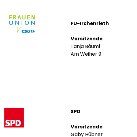
FU-Irchenrieth
Vorsitzende
Tanja Bäuml
Am Weiher 9
SPD
Vorsitzende
Gaby Hübner