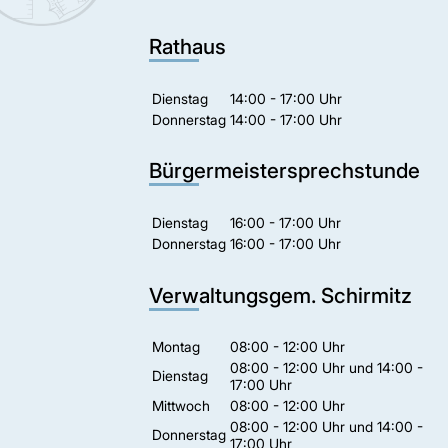
Rathaus
Dienstag
14:00 - 17:00 Uhr
Donnerstag
14:00 - 17:00 Uhr
Bürgermeistersprechstunde
Dienstag
16:00 - 17:00 Uhr
Donnerstag
16:00 - 17:00 Uhr
Verwaltungsgem. Schirmitz
Montag
08:00 - 12:00 Uhr
08:00 - 12:00 Uhr und 14:00 -
Dienstag
17:00 Uhr
Mittwoch
08:00 - 12:00 Uhr
08:00 - 12:00 Uhr und 14:00 -
Donnerstag
17:00 Uhr