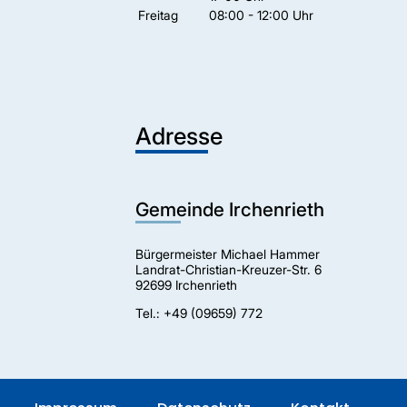
Freitag
08:00 - 12:00 Uhr
Adresse
Gemeinde Irchenrieth
Bürgermeister Michael Hammer
Landrat-Christian-Kreuzer-Str. 6
92699 Irchenrieth
Tel.: +49 (09659) 772